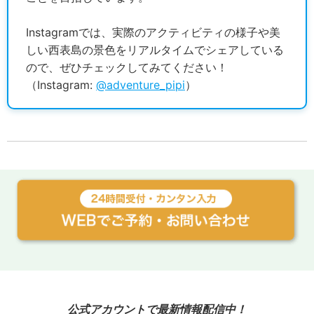
Instagramでは、実際のアクティビティの様子や美
しい西表島の景色をリアルタイムでシェアしている
ので、ぜひチェックしてみてください！
（Instagram:
@adventure_pipi
）
公式アカウントで最新情報配信中！