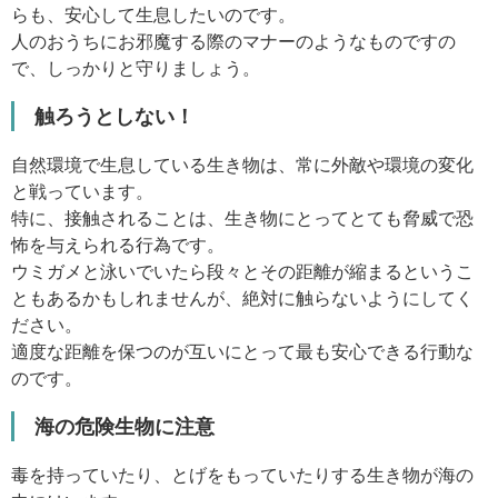
らも、安心して生息したいのです。
人のおうちにお邪魔する際のマナーのようなものですの
で、しっかりと守りましょう。
触ろうとしない！
自然環境で生息している生き物は、常に外敵や環境の変化
と戦っています。
特に、接触されることは、生き物にとってとても脅威で恐
怖を与えられる行為です。
ウミガメと泳いでいたら段々とその距離が縮まるというこ
ともあるかもしれませんが、絶対に触らないようにしてく
ださい。
適度な距離を保つのが互いにとって最も安心できる行動な
のです。
海の危険生物に注意
毒を持っていたり、とげをもっていたりする生き物が海の