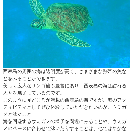
西表島の周囲の海は透明度が高く、さまざまな熱帯の魚な
どをみることができます。
美しく広大なサンゴ礁も豊富にあり、西表島の海は訪れる
人々を魅了しているのです。
このように見どころが満載の西表島の海ですが、海のアク
ティビティとしてぜひ体験していただきたいのが、ウミガ
メと泳ぐこと。
海を回遊するウミガメの様子を間近にみることや、ウミガ
メのペースに合わせて泳いだりすることは、他ではなかな