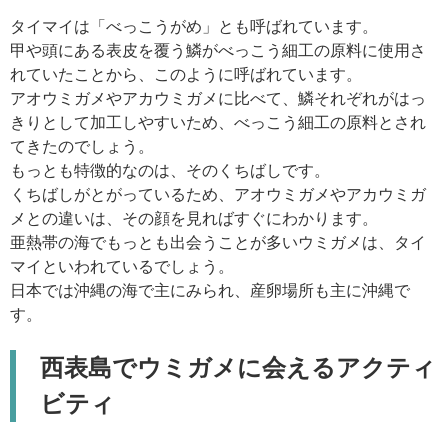
タイマイは「べっこうがめ」とも呼ばれています。
甲や頭にある表皮を覆う鱗がべっこう細工の原料に使用さ
れていたことから、このように呼ばれています。
アオウミガメやアカウミガメに比べて、鱗それぞれがはっ
きりとして加工しやすいため、べっこう細工の原料とされ
てきたのでしょう。
もっとも特徴的なのは、そのくちばしです。
くちばしがとがっているため、アオウミガメやアカウミガ
メとの違いは、その顔を見ればすぐにわかります。
亜熱帯の海でもっとも出会うことが多いウミガメは、タイ
マイといわれているでしょう。
日本では沖縄の海で主にみられ、産卵場所も主に沖縄で
す。
西表島でウミガメに会えるアクティ
ビティ