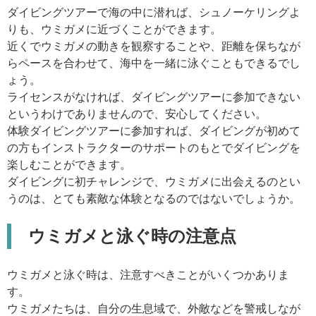
ダイビングツアーで海の中に潜れば、シュノーケリングよ
りも、ウミガメに近づくことができます。
近くでウミガメの動きを観察することや、距離を保ちなが
らペースを合わせて、海中を一緒に泳ぐこともできるでし
ょう。
ライセンスがなければ、ダイビングツアーに参加できない
というわけでありませんので、安心してください。
体験ダイビングツアーに参加すれば、ダイビングが初めて
の方もインストラクターのサポートのもとでダイビングを
楽しむことができます。
ダイビングに初チャレンジで、ウミガメに出会えるのとい
うのは、とても素敵な体験となるのではないでしょうか。
ウミガメと泳ぐ時の注意点
ウミガメと泳ぐ時は、注意すべきことがいくつかありま
す。
ウミガメたちは、自分の生息域で、外敵などを警戒しなが