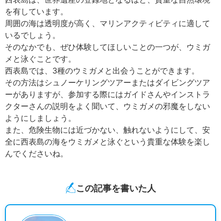
を有しています。
周囲の海は透明度が高く、マリンアクティビティに適して
いるでしょう。
そのなかでも、ぜひ体験してほしいことの一つが、ウミガ
メと泳ぐことです。
西表島では、3種のウミガメと出会うことができます。
その方法はシュノーケリングツアーまたはダイビングツア
ーがありますが、参加する際にはガイドさんやインストラ
クターさんの説明をよく聞いて、ウミガメの邪魔をしない
ようにしましょう。
また、危険生物には近づかない、触れないようにして、安
全に西表島の海をウミガメと泳ぐという貴重な体験を楽し
んでくださいね。
この記事を書いた人