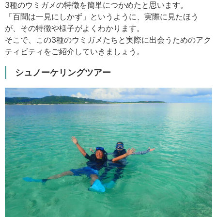
3種のウミガメの特徴を簡単につかめたと思います。
「百聞は一見にしかず」というように、実際に見たほう
が、その特徴や様子がよくわかります。
そこで、この3種のウミガメたちと実際に出会うためのアク
ティビティをご紹介していきましょう。
シュノーケリングツアー