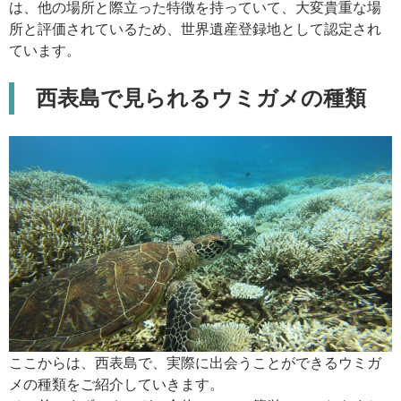
は、他の場所と際立った特徴を持っていて、大変貴重な場
所と評価されているため、世界遺産登録地として認定され
ています。
西表島で見られるウミガメの種類
ここからは、西表島で、実際に出会うことができるウミガ
メの種類をご紹介していきます。