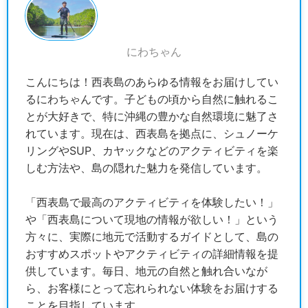
にわちゃん
こんにちは！西表島のあらゆる情報をお届けしてい
るにわちゃんです。子どもの頃から自然に触れるこ
とが大好きで、特に沖縄の豊かな自然環境に魅了さ
れています。現在は、西表島を拠点に、シュノーケ
リングやSUP、カヤックなどのアクティビティを楽
しむ方法や、島の隠れた魅力を発信しています。
「西表島で最高のアクティビティを体験したい！」
や「西表島について現地の情報が欲しい！」という
方々に、実際に地元で活動するガイドとして、島の
おすすめスポットやアクティビティの詳細情報を提
供しています。毎日、地元の自然と触れ合いなが
ら、お客様にとって忘れられない体験をお届けする
ことを目指しています。