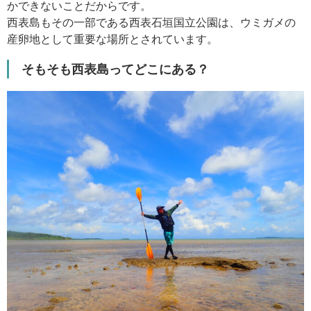
かできないことだからです。
西表島もその一部である西表石垣国立公園は、ウミガメの
産卵地として重要な場所とされています。
そもそも西表島ってどこにある？