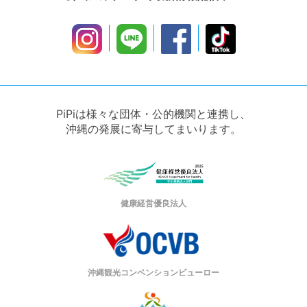
PiPiは様々な団体・公的機関と連携し、
沖縄の発展に寄与してまいります。
健康経営優良法人
沖縄観光コンベンションビューロー