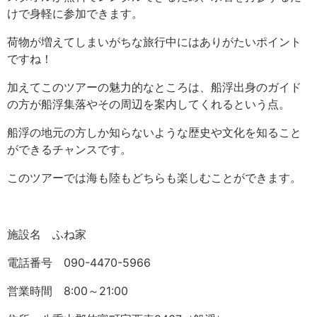
けで身軽に参加できます。
荷物が増えてしまいがちな旅行中にはありがたいポイント
ですね！
加えてこのツアーの魅力的なところは、船浮出身のガイド
の方が船浮集落やその周辺を案内してくれるという点。
船浮の地元の方しか知らないような歴史や文化を知ること
ができるチャンスです。
このツアーでは海も陸もどちらも楽しむことができます。
施設名 ふね家
電話番号 090-4470-5966
営業時間 8:00～21:00