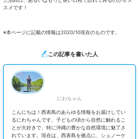
スメです！
※本ページに記載の情報は2020/10現在のものです。
この記事を書いた人
にわちゃん
こんにちは！西表島のあらゆる情報をお届けしてい
るにわちゃんです。子どもの頃から自然に触れるこ
とが大好きで、特に沖縄の豊かな自然環境に魅了さ
れています。現在は、西表島を拠点に、シュノーケ