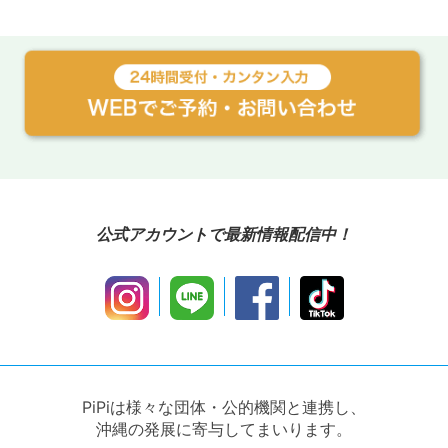
公式アカウントで最新情報配信中！
PiPiは様々な団体・公的機関と連携し、
沖縄の発展に寄与してまいります。