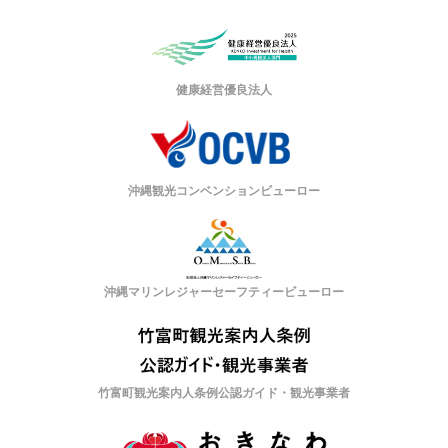
健康経営優良法人
沖縄観光コンベンションビューロー
沖縄マリンレジャーセーフティービューロー
竹富町観光案内人条例公認ガイド・観光事業者