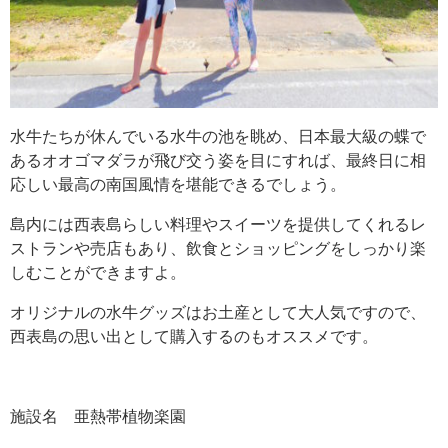
水牛たちが休んでいる水牛の池を眺め、日本最大級の蝶で
あるオオゴマダラが飛び交う姿を目にすれば、最終日に相
応しい最高の南国風情を堪能できるでしょう。
島内には西表島らしい料理やスイーツを提供してくれるレ
ストランや売店もあり、飲食とショッピングをしっかり楽
しむことができますよ。
オリジナルの水牛グッズはお土産として大人気ですので、
西表島の思い出として購入するのもオススメです。
施設名 亜熱帯植物楽園