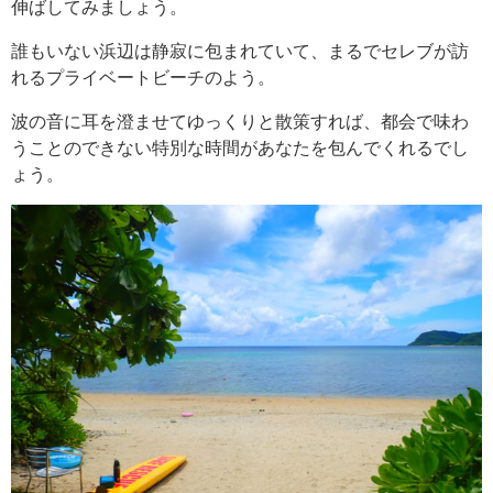
伸ばしてみましょう。
誰もいない浜辺は静寂に包まれていて、まるでセレブが訪
れるプライベートビーチのよう。
波の音に耳を澄ませてゆっくりと散策すれば、都会で味わ
うことのできない特別な時間があなたを包んでくれるでし
ょう。