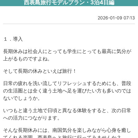
西表島旅行モデルプラン・3泊4日編
2026-01-09 07:13
１．導入
長期休みは社会人にとっても学生にとっても最高に気分が
上がるものですよね。
そして長期の休みといえば旅行！
日常の疲れを洗い流してリフレッシュするためにも、普段
の生活圏とは全く違う土地へ足を運びたい方も多いのでは
ないでしょうか。
いつもと違う土地で日頃と異なる体験をすると、次の日常
への活力につながります。
そんな長期休みには、南国気分を楽しみながら心身を癒し
てくれる楽園、西表島へと旅行に行ってみませんか？