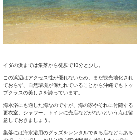
イダの浜までは集落から徒歩で10分と少し。
この浜辺はアクセス性が優れないため、まだ観光地化され
ておらず、自然環境が保たれていることから沖縄でもトッ
プクラスの美しさを誇っています。
海水浴にも適した海なのですが、海の家やそれに付随する
更衣室、シャワー、トイレに売店などがないという点は留
意しておきましょう。
集落には海水浴用のグッズをレンタルできる店などもある