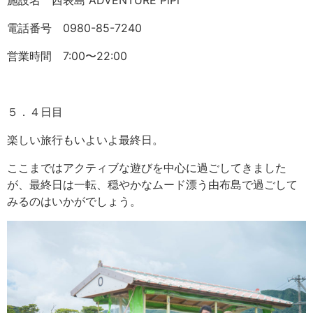
電話番号 0980-85-7240
営業時間 7:00〜22:00
５．４日目
楽しい旅行もいよいよ最終日。
ここまではアクティブな遊びを中心に過ごしてきました
が、最終日は一転、穏やかなムード漂う由布島で過ごして
みるのはいかがでしょう。