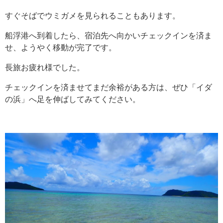
すぐそばでウミガメを見られることもあります。
船浮港へ到着したら、宿泊先へ向かいチェックインを済ま
せ、ようやく移動が完了です。
長旅お疲れ様でした。
チェックインを済ませてまだ余裕がある方は、ぜひ「イダ
の浜」へ足を伸ばしてみてください。