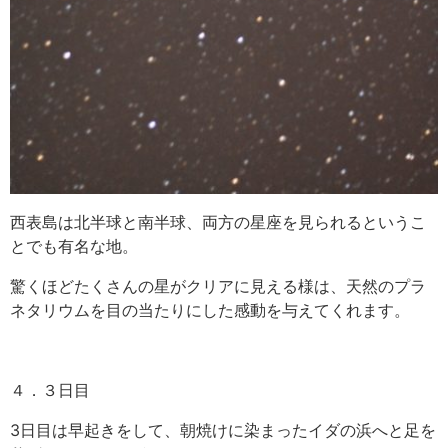
西表島は北半球と南半球、両方の星座を見られるというこ
とでも有名な地。
驚くほどたくさんの星がクリアに見える様は、天然のプラ
ネタリウムを目の当たりにした感動を与えてくれます。
４．３日目
3日目は早起きをして、朝焼けに染まったイダの浜へと足を