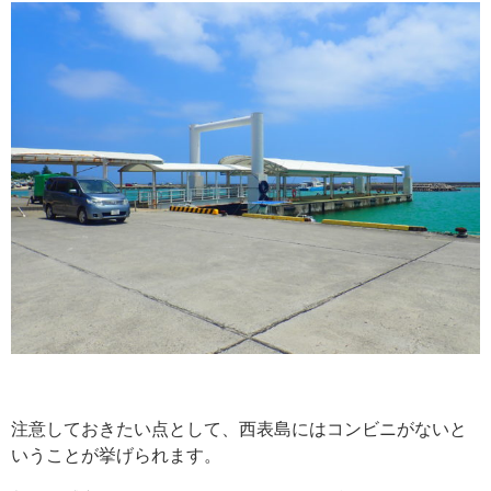
注意しておきたい点として、西表島にはコンビニがないと
いうことが挙げられます。