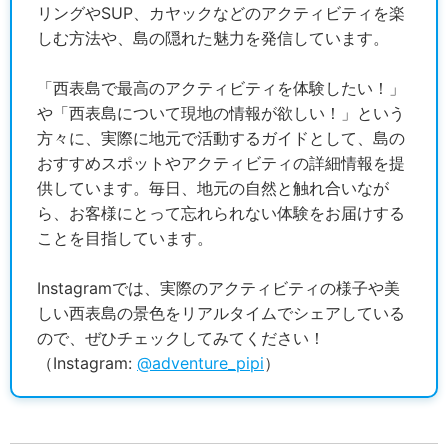
リングやSUP、カヤックなどのアクティビティを楽
しむ方法や、島の隠れた魅力を発信しています。
「西表島で最高のアクティビティを体験したい！」
や「西表島について現地の情報が欲しい！」という
方々に、実際に地元で活動するガイドとして、島の
おすすめスポットやアクティビティの詳細情報を提
供しています。毎日、地元の自然と触れ合いなが
ら、お客様にとって忘れられない体験をお届けする
ことを目指しています。
Instagramでは、実際のアクティビティの様子や美
しい西表島の景色をリアルタイムでシェアしている
ので、ぜひチェックしてみてください！
（Instagram:
@adventure_pipi
）