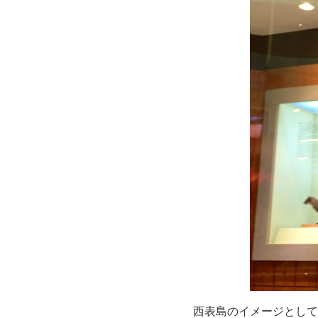
西表島のイメージとして