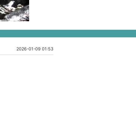
2026-01-09 01:53