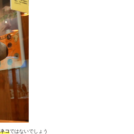
ネコ
ではないでしょう