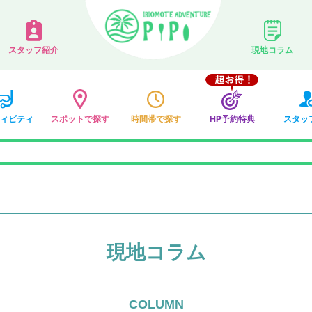
スタッフ紹介
現地コラム
ィビティ
スポットで探す
時間帯で探す
HP予約特典
スタッ
現地コラム
COLUMN