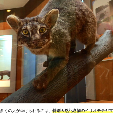
多くの人が挙げられるのは、
特別天然記念物のイリオモテヤマ