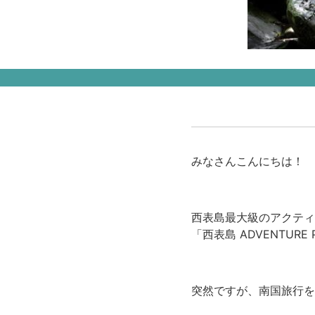
みなさんこんにちは！
西表島最大級のアクティ
「西表島 ADVENTURE 
突然ですが、南国旅行を