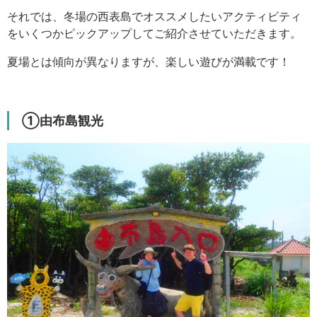
それでは、冬場の西表島でオススメしたいアクティビティ
をいくつかピックアップしてご紹介させていただきます。
夏場とは傾向が異なりますが、楽しい遊びが満載です！
①由布島観光