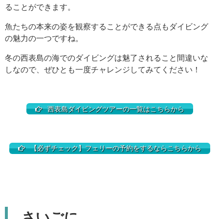
ることができます。
魚たちの本来の姿を観察することができる点もダイビング
の魅力の一つですね。
冬の西表島の海でのダイビングは魅了されること間違いな
しなので、ぜひとも一度チャレンジしてみてください！
西表島ダイビングツアーの一覧はこちらから
【必ずチェック】フェリーの予約をするならこちらから
さいごに