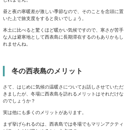
昼と夜の寒暖差が激しい季節なので、そのことを念頭に置
いた上で旅支度をすると良いでしょう。
本土に比べると驚くほど暖かい気候ですので、寒さが苦手
な人は避寒地として西表島に長期滞在するのもありかもし
れませんね。
冬の西表島のメリット
さて、はじめに気候の温暖さについてお話しさせていただ
きましたが、冬場に西表島を訪れるメリットはそれだけな
のでしょうか？
実は他にも多くのメリットがあります。
まず挙げられるのは、西表島では冬場でもマリンアクティ