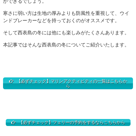
ができるでしょう。
寒さに弱い方は生地の厚みよりも防風性を重視して、ウイ
ンドブレーカーなどを持っておくのがオススメです。
そして西表島の冬には他にも楽しみがたくさんあります。
本記事ではそんな西表島の冬についてご紹介いたします。
【必ずチェック】マリンアクティビティの一覧はこちらか
ら
【必ずチェック】フェリーの予約をするならこちらから