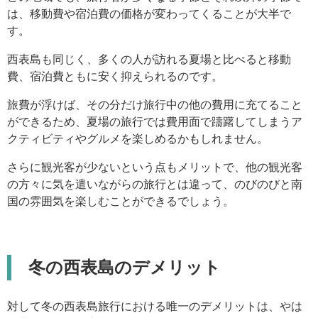
は、移動費や宿泊費の価格が変わってくることが大半で
す。
西表島も同じく、多くの人が訪れる夏場と比べると移動
費、宿泊費ともに安く抑えられるのです。
旅費が浮けば、その分だけ旅行中の他の費用に充てること
ができるため、夏場の旅行では費用面で躊躇してしまうア
クティビティやグルメを楽しめるかもしれません。
さらに観光客が少ないという点もメリットで、他の観光客
の方々に気を遣いながらの旅行とは違って、のびのびと南
国の雰囲気を楽しむことができるでしょう。
冬の西表島のデメリット
対して冬の西表島旅行における唯一のデメリットは、やは