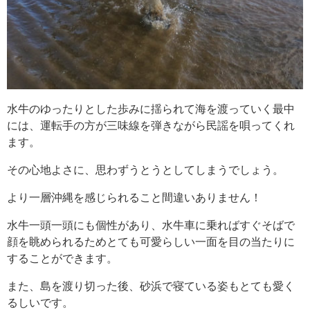
水牛のゆったりとした歩みに揺られて海を渡っていく最中
には、運転手の方が三味線を弾きながら民謡を唄ってくれ
ます。
その心地よさに、思わずうとうとしてしまうでしょう。
より一層沖縄を感じられること間違いありません！
水牛一頭一頭にも個性があり、水牛車に乗ればすぐそばで
顔を眺められるためとても可愛らしい一面を目の当たりに
することができます。
また、島を渡り切った後、砂浜で寝ている姿もとても愛く
るしいです。