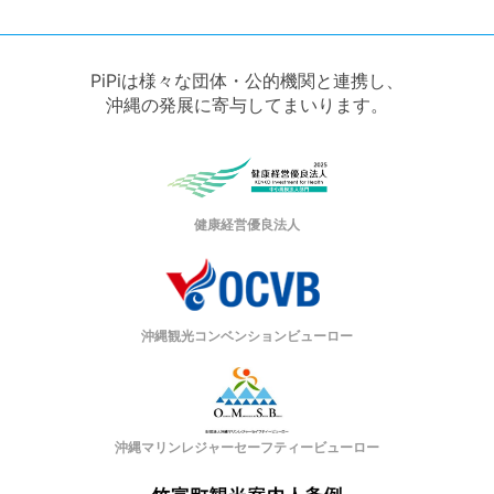
PiPiは様々な団体・公的機関と連携し、
沖縄の発展に寄与してまいります。
健康経営優良法人
沖縄観光コンベンションビューロー
沖縄マリンレジャーセーフティービューロー