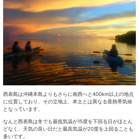
西表島は沖縄本島よりもさらに南西へと400km以上の地点
に位置しており、その立地上、本土とは異なる亜熱帯気候
となっています。
なんと西表島は冬でも最低気温が15度を下回る日がほとん
どなく、天気の良い日だと最高気温が20度を上回ることも
多いです。