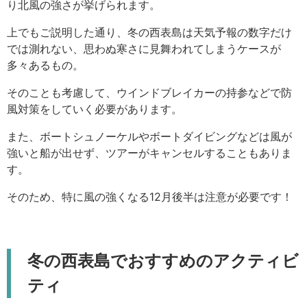
り北風の強さが挙げられます。
上でもご説明した通り、冬の西表島は天気予報の数字だけ
では測れない、思わぬ寒さに見舞われてしまうケースが
多々あるもの。
そのことも考慮して、ウインドブレイカーの持参などで防
風対策をしていく必要があります。
また、ボートシュノーケルやボートダイビングなどは風が
強いと船が出せず、ツアーがキャンセルすることもありま
す。
そのため、特に風の強くなる12月後半は注意が必要です！
冬の西表島でおすすめのアクティビ
ティ