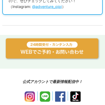
ので、ぜひチェックしてみてください！
（Instagram:
@adventure_pipi
）
公式アカウントで最新情報配信中！