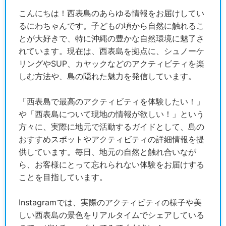
こんにちは！西表島のあらゆる情報をお届けしてい
るにわちゃんです。子どもの頃から自然に触れるこ
とが大好きで、特に沖縄の豊かな自然環境に魅了さ
れています。現在は、西表島を拠点に、シュノーケ
リングやSUP、カヤックなどのアクティビティを楽
しむ方法や、島の隠れた魅力を発信しています。
「西表島で最高のアクティビティを体験したい！」
や「西表島について現地の情報が欲しい！」という
方々に、実際に地元で活動するガイドとして、島の
おすすめスポットやアクティビティの詳細情報を提
供しています。毎日、地元の自然と触れ合いなが
ら、お客様にとって忘れられない体験をお届けする
ことを目指しています。
Instagramでは、実際のアクティビティの様子や美
しい西表島の景色をリアルタイムでシェアしている