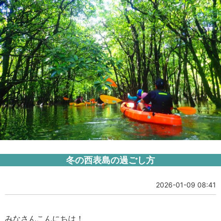
冬の西表島の過ごし方
2026-01-09 08:41
みなさんこんにちは！