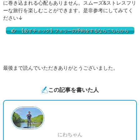
に巻き込まれる心配もありません。スムーズ&ストレスフリ
ーな旅行を楽しむことができます。是非参考にしてみてく
ださい↓
【必ずチェック】フェリーの予約をするならこちらから
最後まで読んでいただきありがとうございました。
この記事を書いた人
にわちゃん