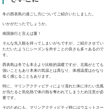
冬の西表島の過ごし方についてご紹介いたしました。
いかがだったでしょうか。
南国旅行と言えば夏！
そんな先入観を持ってしまいがちですが、ご紹介させてい
ただいたようにシーズンを外すことの良さも多々あるので
す。
西表島は冬でも本土より比較的温暖ですが、北風がとても
強いこともあり本来の気温とは異なり、体感温度はかなり
低く感じることもあります。
特に、マリンアクティビティにより濡れた体に冷たい北風
が当たると気化熱で体の熱を奪われてしまうため注意が必
要です。
そのためにも、マリンアクティビティ時にはウエットスー