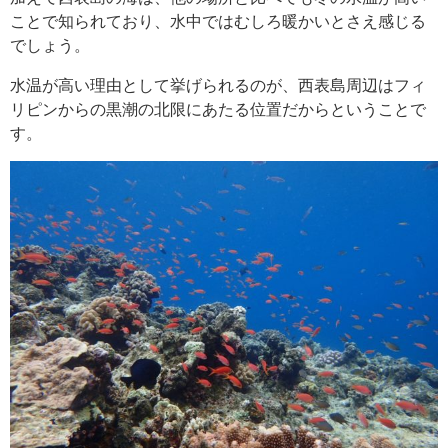
ことで知られており、水中ではむしろ暖かいとさえ感じる
でしょう。
水温が高い理由として挙げられるのが、西表島周辺はフィ
リピンからの黒潮の北限にあたる位置だからということで
す。