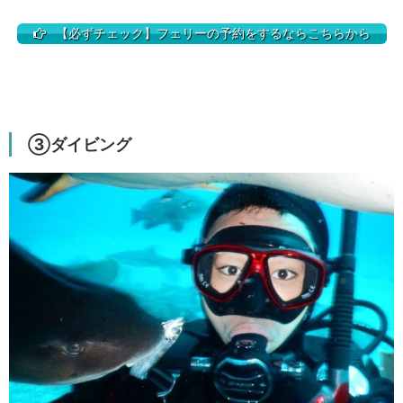
【必ずチェック】フェリーの予約をするならこちらから
③ダイビング