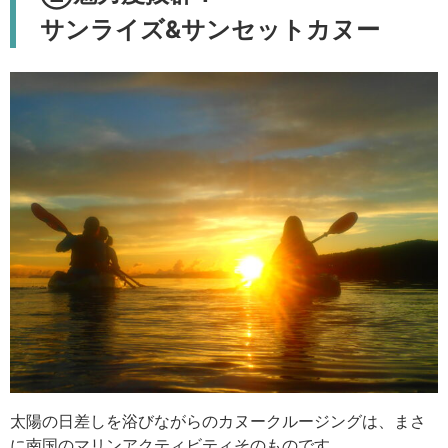
サンライズ&サンセットカヌー
太陽の日差しを浴びながらのカヌークルージングは、まさ
に南国のマリンアクティビティそのものです。