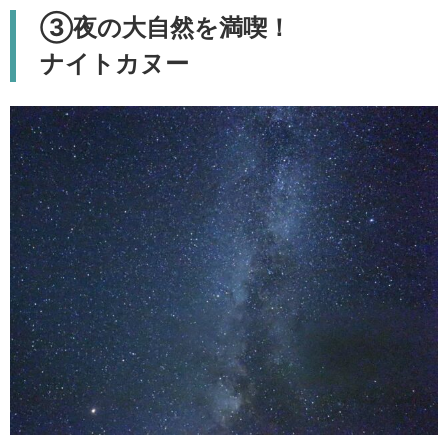
③夜の大自然を満喫！
ナイトカヌー