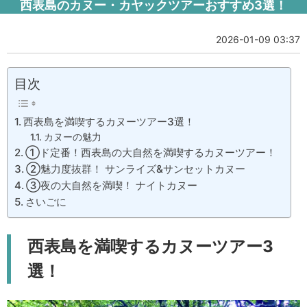
西表島のカヌー・カヤックツアーおすすめ3選！
2026-01-09 03:37
目次
西表島を満喫するカヌーツアー3選！
カヌーの魅力
①ド定番！西表島の大自然を満喫するカヌーツアー！
②魅力度抜群！ サンライズ&サンセットカヌー
③夜の大自然を満喫！ ナイトカヌー
さいごに
西表島を満喫するカヌーツアー3
選！