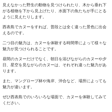
見えなかった野生の動物を見つけられたり、木から垂れ下
がる植物を下から見上げたり、水面下の魚たちが手にとる
ように見えたりします。
西表島でカヌーをすれば、普段とは全く違った景色に出会
えるのです。
二つ目の魅力は、カヌーを体験する時間帯によって様々な
魅力が見つけられることです。
昼間のカヌーだけでなく、朝日を浴びながらのカヌーや夕
日、星空を見ながらのカヌーは、それぞれ違った魅力があ
ります。
また、マングローブ林や海岸、沖合など、場所によっても
魅力が違います。
ぜひ西表島でのいろいろな場面で、カヌーを体験してみて
ください。