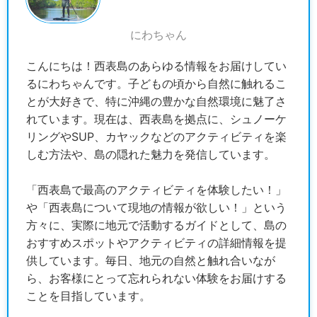
にわちゃん
こんにちは！西表島のあらゆる情報をお届けしてい
るにわちゃんです。子どもの頃から自然に触れるこ
とが大好きで、特に沖縄の豊かな自然環境に魅了さ
れています。現在は、西表島を拠点に、シュノーケ
リングやSUP、カヤックなどのアクティビティを楽
しむ方法や、島の隠れた魅力を発信しています。
「西表島で最高のアクティビティを体験したい！」
や「西表島について現地の情報が欲しい！」という
方々に、実際に地元で活動するガイドとして、島の
おすすめスポットやアクティビティの詳細情報を提
供しています。毎日、地元の自然と触れ合いなが
ら、お客様にとって忘れられない体験をお届けする
ことを目指しています。