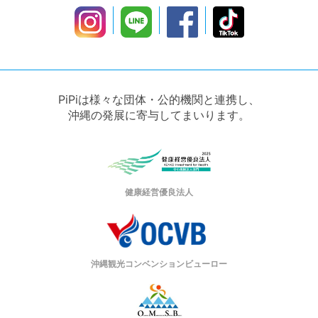
PiPiは様々な団体・公的機関と連携し、
沖縄の発展に寄与してまいります。
健康経営優良法人
沖縄観光コンベンションビューロー