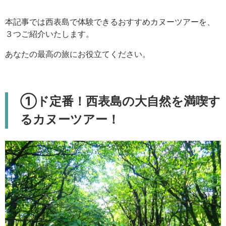
本記事では西表島で体験できるおすすめカヌーツアーを、
３つご紹介いたします。
あなたの最高の旅にお役立てください。
①ド定番！西表島の大自然を満喫す
るカヌーツアー！