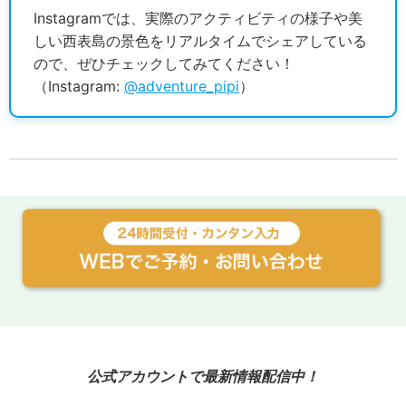
Instagramでは、実際のアクティビティの様子や美
しい西表島の景色をリアルタイムでシェアしている
ので、ぜひチェックしてみてください！
（Instagram:
@adventure_pipi
）
公式アカウントで最新情報配信中！