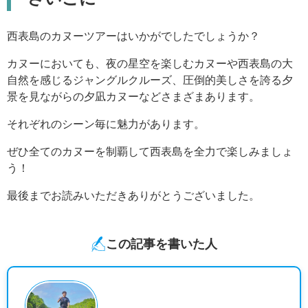
西表島のカヌーツアーはいかがでしたでしょうか？
カヌーにおいても、夜の星空を楽しむカヌーや西表島の大
自然を感じるジャングルクルーズ、圧倒的美しさを誇る夕
景を見ながらの夕凪カヌーなどさまざまあります。
それぞれのシーン毎に魅力があります。
ぜひ全てのカヌーを制覇して西表島を全力で楽しみましょ
う！
最後までお読みいただきありがとうございました。
この記事を書いた人