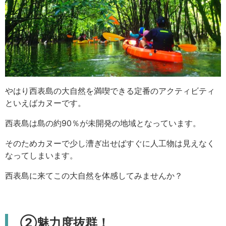
やはり西表島の大自然を満喫できる定番のアクティビティ
といえばカヌーです。
西表島は島の約90％が未開発の地域となっています。
そのためカヌーで少し漕ぎ出せばすぐに人工物は見えなく
なってしまいます。
西表島に来てこの大自然を体感してみませんか？
②魅力度抜群！