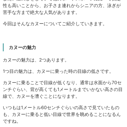
性も高いことから、お子さま連れからシニアの方、泳ぎが
苦手な方まで絶大な人気があります。
今回はそんなカヌーについてご紹介していきます。
カヌーの魅力
カヌーの魅力は、2つあります。
1つ目の魅力は、カヌーに乗った時の目線の低さです。
カヌーに乗ることで目線が低くなり、通常は水面から70セ
ンチぐらい、背が高くても1メートルまでいかない高さの目
線で、カヌーを漕ぐことになります。
いつもは1メートル60センチぐらいの高さで見ていたもの
も、カヌーに乗ると低い目線で世界を眺めることになるん
ですね。