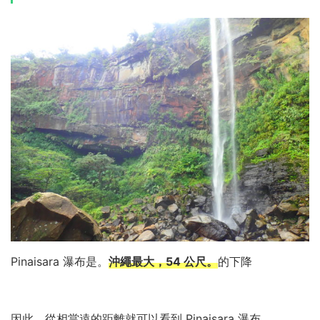
Pinaisara 瀑布是。
沖繩最大，54 公尺。
的下降
因此，從相當遠的距離就可以看到 Pinaisara 瀑布。