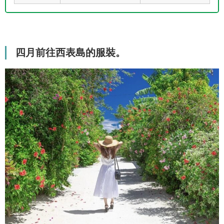
四月前往西表島的服裝。