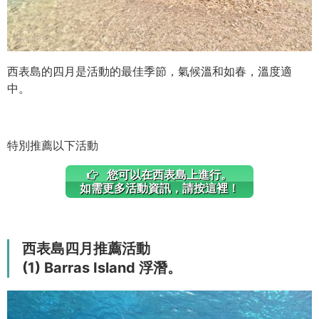
西表島的四月是活動的最佳季節，氣候溫和如春，溫度適
中。
特別推薦以下活動
您可以在西表島上進行。
如需更多活動資訊，請按這裡！
西表島四月推薦活動
(1) Barras Island 浮潛。