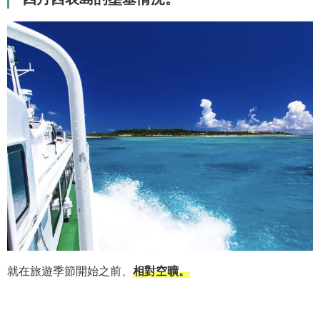
就在旅遊季節開始之前、
相對空曠。