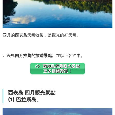
四月的西表島天氣較暖，是觀光的好天氣。
西表島
四月推薦的旅遊景點。
在以下各節中。
西表島推薦觀光景點
更多相關資訊！
西表島 四月觀光景點
(1) 巴拉斯島。