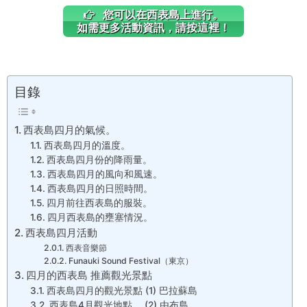
您可以在西表島上進行。
如需更多活動資訊，請按這裡！
目錄
西表島四月的氣候。
西表島四月的溫度。
西表島四月份的降雨量。
西表島四月的風向和風速。
西表島四月的日照時間。
四月前往西表島的服裝。
四月西表島的壅塞情況。
西表島四月活動
西表音樂節
Funauki Sound Festival（東京）
四月的西表島 推薦觀光景點
西表島四月的觀光景點 (1) 巴拉蘇島
西表島4月觀光地點。 (2) 由布島