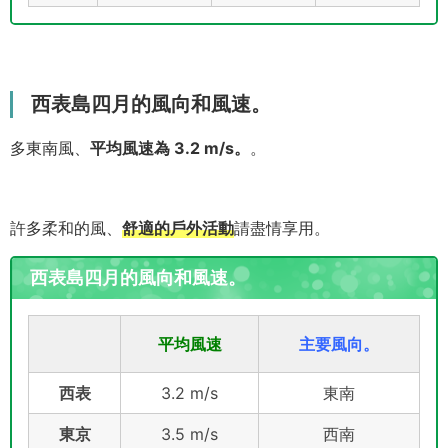
西表島四月的風向和風速。
多東南風、
平均風速為 3.2 m/s。
。
許多柔和的風、
舒適的戶外活動
請盡情享用。
西表島四月的風向和風速。
平均風速
主要風向。
西表
3.2 m/s
東南
東京
3.5 m/s
西南