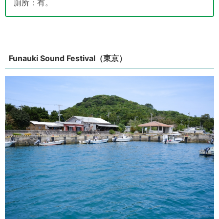
廁所：有。
Funauki Sound Festival（東京）