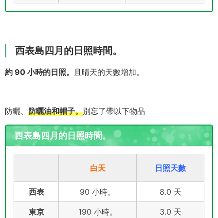
西表島四月的日照時間。
約 90 小時的日照。
且晴天的天數增加。
防曬、
防曬油和帽子。
別忘了帶以下物品
西表島四月的日照時間。
白天
日照天數
西表
90 小時。
8.0 天
東京
190 小時。
3.0 天