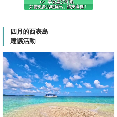
享受星沙海灘。
如需更多活動資訊，請按這裡！
四月的西表島
建議活動