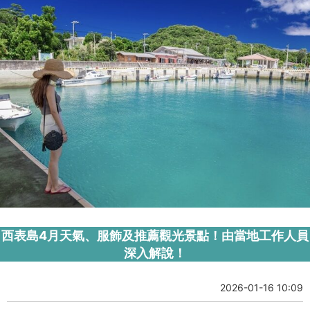
西表島4月天氣、服飾及推薦觀光景點！由當地工作人員
深入解說！
2026-01-16 10:09