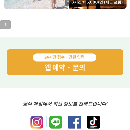
약 6시간
¥15,000/인 (세금 포함)
/
1
공식 계정에서 최신 정보를 전해드립니다!