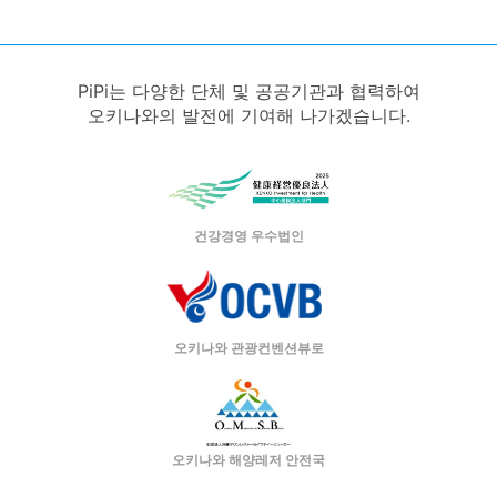
PiPi는 다양한 단체 및 공공기관과 협력하여
오키나와의 발전에 기여해 나가겠습니다.
건강경영 우수법인
오키나와 관광컨벤션뷰로
오키나와 해양레저 안전국