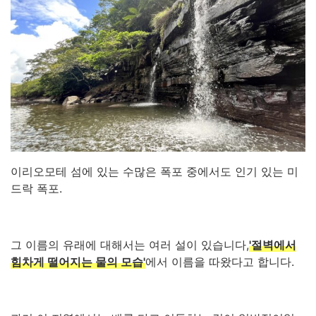
이리오모테 섬에 있는 수많은 폭포 중에서도 인기 있는 미
드락 폭포.
그 이름의 유래에 대해서는 여러 설이 있습니다,
'절벽에서
힘차게 떨어지는 물의 모습'
에서 이름을 따왔다고 합니다.