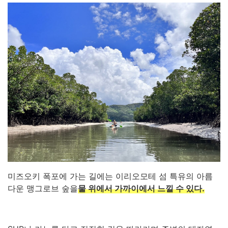
미즈오키 폭포에 가는 길에는 이리오모테 섬 특유의 아름
다운 맹그로브 숲을
물 위에서 가까이에서 느낄 수 있다.