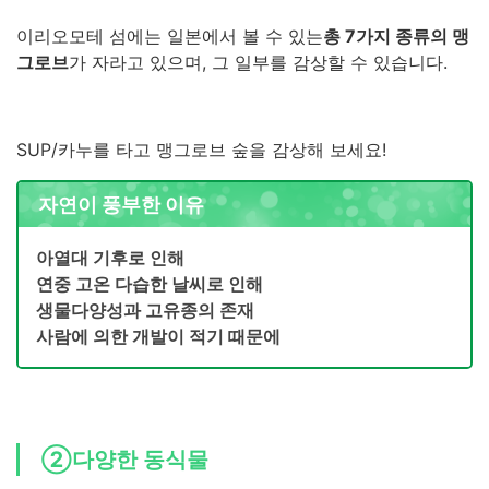
이리오모테 섬에는 일본에서 볼 수 있는
총 7가지 종류의 맹
그로브
가 자라고 있으며, 그 일부를 감상할 수 있습니다.
SUP/카누를 타고 맹그로브 숲을 감상해 보세요!
자연이 풍부한 이유
아열대 기후로 인해
연중 고온 다습한 날씨로 인해
생물다양성과 고유종의 존재
사람에 의한 개발이 적기 때문에
②다양한 동식물