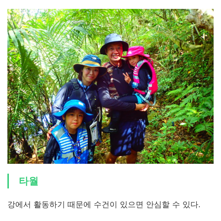
타월
강에서 활동하기 때문에 수건이 있으면 안심할 수 있다.