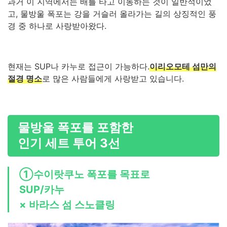
과거 이 지역에서는 배를 타고 이동하는 것이 일반적이었
고, 물방울 폭포는 강을 거슬러 올라가는 길의 상징적인 풍
경 중 하나로 사랑받아왔다.
현재는 SUP나 카누로 접근이 가능하다.
이리오모테 섬만의
절경 명소
로 많은 사람들에게 사랑받고 있습니다.
물방울 폭포를 포함한
인기 세트 투어 3선
①수이랏쿠노 폭포를 목표로
SUP/카누
× 바라스 섬 스노클링