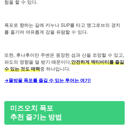
험을 할 수 있다.
폭포로 향하는 길에 카누나 SUP를 타고 맹그로브의 경치
를 즐기며 여유롭게 강을 유람할 수 있다.
또한, 후나후이만 주변은 웅장한 섬과 산을 조망할 수 있고,
파도의 영향을 덜 받기 때문이다,
안전하게 액티비티를 즐길
수 있는 것도 매력
중 하나입니다.
→물방울 폭포를 즐길 수 있는 투어는 여기!
미즈오치 폭포
추천 즐기는 방법