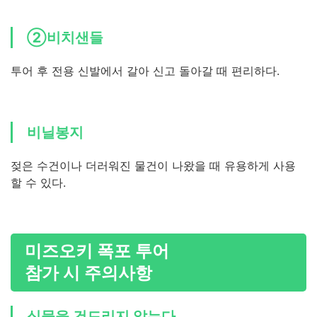
②비치샌들
투어 후 전용 신발에서 갈아 신고 돌아갈 때 편리하다.
비닐봉지
젖은 수건이나 더러워진 물건이 나왔을 때 유용하게 사용
할 수 있다.
미즈오키 폭포 투어
참가 시 주의사항
식물을 건드리지 않는다