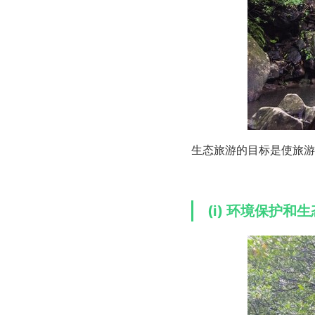
生态旅游的目标是使旅游
(i) 环境保护和