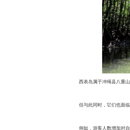
西表岛属于冲绳县八重山
但与此同时，它们也面临
例如，游客人数增加对自