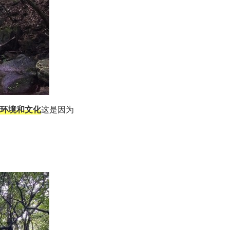
环境和文化
这是因为