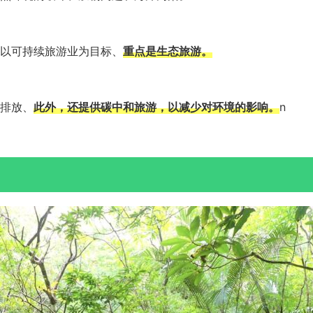
以可持续旅游业为目标、
重点是生态旅游。
排放、
此外，还提供碳中和旅游，以减少对环境的影响。
n
？