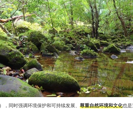
ism），同时强调环境保护和可持续发展、
尊重自然环境和文化
也是