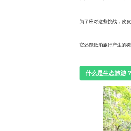
为了应对这些挑战，皮皮
它还能抵消旅行产生的碳
什么是生态旅游