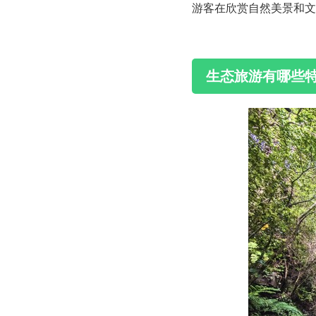
游客在欣赏自然美景和文
生态旅游有哪些