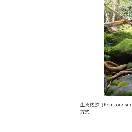
生态旅游（Eco-tour
方式。