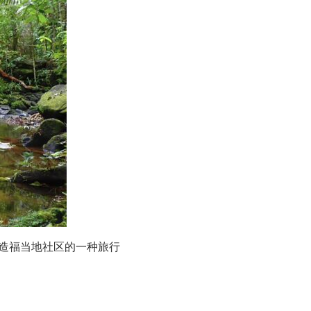
造福当地社区的一种旅行