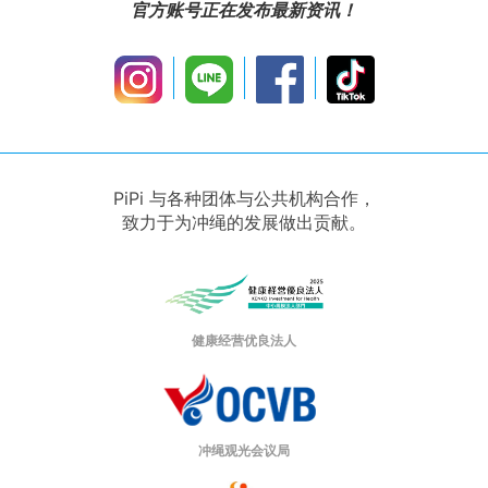
官方账号正在发布最新资讯！
PiPi 与各种团体与公共机构合作，
致力于为冲绳的发展做出贡献。
健康经营优良法人
冲绳观光会议局