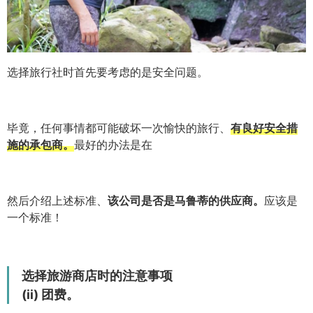
选择旅行社时首先要考虑的是安全问题。
毕竟，任何事情都可能破坏一次愉快的旅行、
有良好安全措
施的承包商。
最好的办法是在
然后介绍上述标准、
该公司是否是马鲁蒂的供应商。
应该是
一个标准！
选择旅游商店时的注意事项
(ii) 团费。