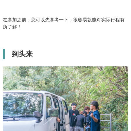
在参加之前，您可以先参考一下，很容易就能对实际行程有
所了解！
到头来