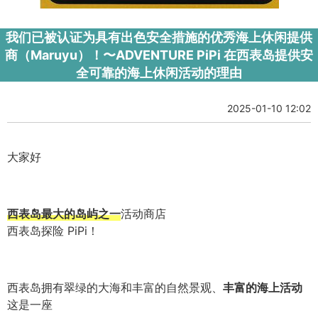
我们已被认证为具有出色安全措施的优秀海上休闲提供
商（Maruyu）！〜ADVENTURE PiPi 在西表岛提供安
全可靠的海上休闲活动的理由
2025-01-10 12:02
大家好
西表岛最大的岛屿之一
活动商店
西表岛探险 PiPi！
西表岛拥有翠绿的大海和丰富的自然景观、
丰富的海上活动
这是一座