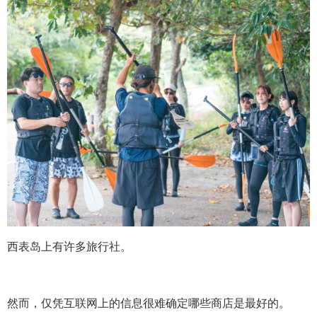
西表岛上有许多旅行社。
然而，仅凭互联网上的信息很难确定哪些商店是最好的。