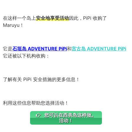
在这样一个岛上
安全地享受活动
因此，PiPi 收购了
Maruyu！
它是
石垣岛 ADVENTURE PiPi
和
宫古岛 ADVENTURE PiPi
它还被以下机构收购：
了解有关 PiPi 安全措施的更多信息！
利用这些信息帮助您选择活动！
您可以在西表岛这样做。
活动！