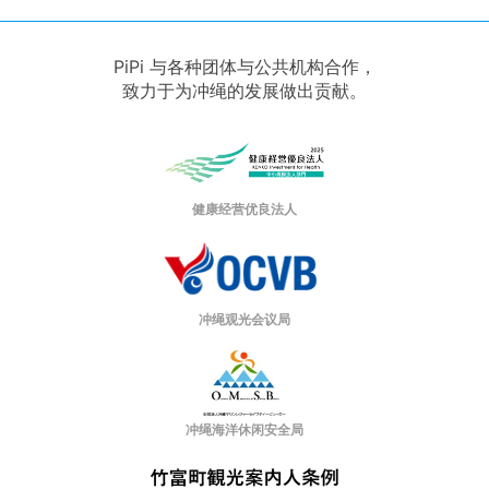
PiPi 与各种团体与公共机构合作，
致力于为冲绳的发展做出贡献。
健康经营优良法人
冲绳观光会议局
冲绳海洋休闲安全局