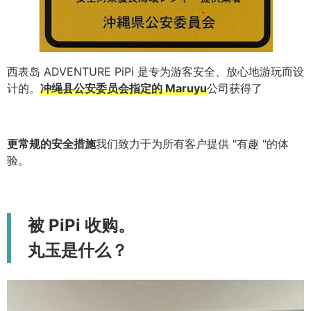
西表岛 ADVENTURE PiPi 是专为游客安全、放心地游玩而设
计的。
冲绳县公安委员会指定的 Maruyu
公司获得了
更常规的安全措施
我们致力于为所有客户提供 "有趣 "的体
验。
被 PiPi 收购。
丸玉是什么？