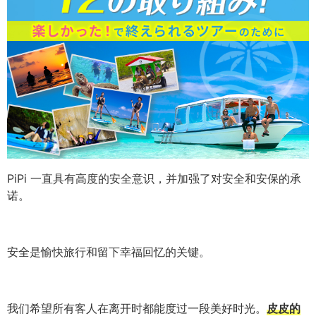
PiPi 一直具有高度的安全意识，并加强了对安全和安保的承
诺。
安全是愉快旅行和留下幸福回忆的关键。
我们希望所有客人在离开时都能度过一段美好时光。
皮皮的