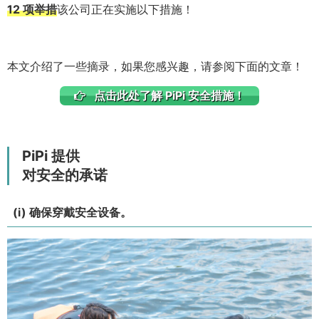
12 项举措
该公司正在实施以下措施！
本文介绍了一些摘录，如果您感兴趣，请参阅下面的文章！
点击此处了解 PiPi 安全措施！
PiPi 提供
对安全的承诺
(i) 确保穿戴安全设备。