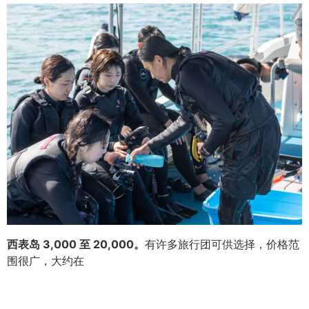
西表岛 3,000 至 20,000。
有许多旅行团可供选择，价格范
围很广，大约在