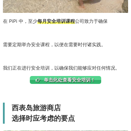
在 PiPi 中，至少
每月安全培训课程
公司致力于确保
需要定期举办安全课程，以便在需要时付诸实践。
我们正在进行安全培训，以确保我们能够应对任何情况。
单击此处查看安全培训！
西表岛旅游商店
选择时应考虑的要点