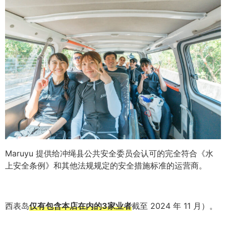
Maruyu 提供给冲绳县公共安全委员会认可的完全符合《水
上安全条例》和其他法规规定的安全措施标准的运营商。
西表岛
仅有包含本店在内的3家业者
截至 2024 年 11 月）。