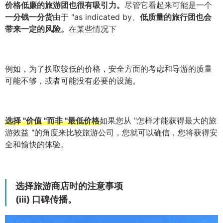
价格低廉的旅游团也很有吸引力。
尽管它看起来可能是一个
一分钱一分货
由于 "as indicated by、
低质量的旅行团也会
带来一定的风险。
在某些情况下
例如，为了换取较低的价格，安全方面的考虑和导游的质量
可能不够，或者可能没有必要的设施。
选择 "价值 "而非 "最低价格
如果您从 "怎样才能获得最大的旅
游效益 "的角度来比较旅游公司，您就可以确信，您将获得安
全和愉快的体验。
选择旅游商店时的注意事项
(iii) 口碑传播。