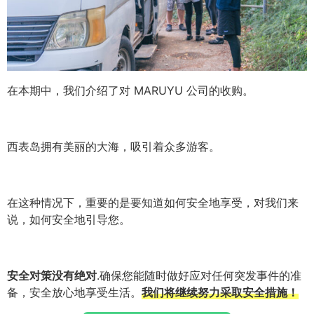
在本期中，我们介绍了对 MARUYU 公司的收购。
西表岛拥有美丽的大海，吸引着众多游客。
在这种情况下，重要的是要知道如何安全地享受，对我们来
说，如何安全地引导您。
安全对策没有绝对
.确保您能随时做好应对任何突发事件的准
备，安全放心地享受生活。
我们将继续努力采取安全措施！