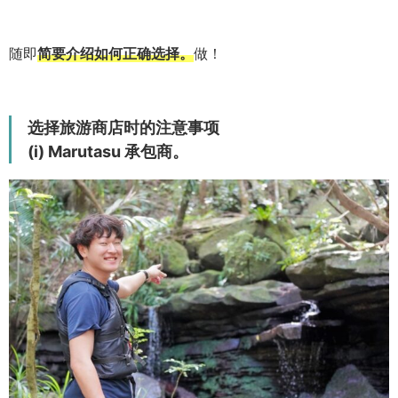
随即
简要介绍如何正确选择。
做！
选择旅游商店时的注意事项
(i) Marutasu 承包商。