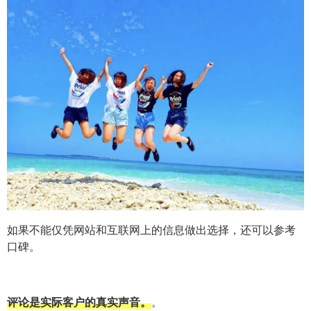
如果不能仅凭网站和互联网上的信息做出选择，还可以参考
口碑。
评论是实际客户的真实声音。
。