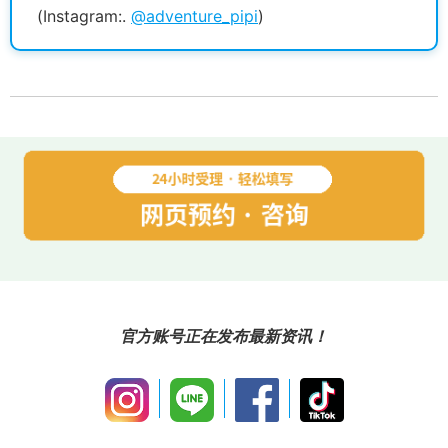
(Instagram:.
@adventure_pipi
)
官方账号正在发布最新资讯！