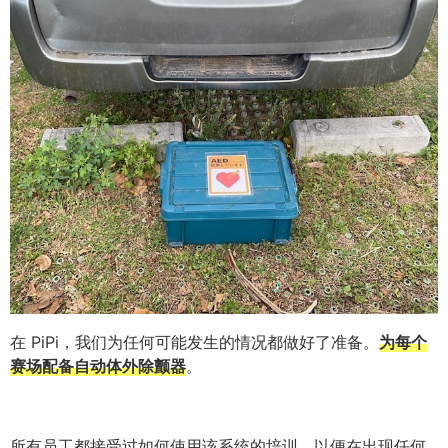
在 PiPi，我们为任何可能发生的情况都做好了准备。
为每个
赛场配备自动体外除颤器
。
所有员工都接受过如何使用该系统的培训，以便在出现任何