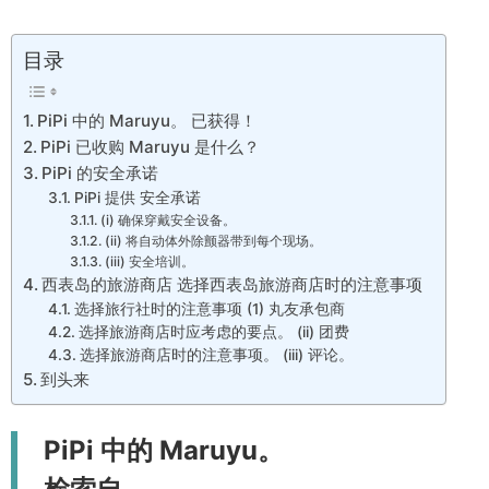
目录
PiPi 中的 Maruyu。 已获得！
PiPi 已收购 Maruyu 是什么？
PiPi 的安全承诺
PiPi 提供 安全承诺
(i) 确保穿戴安全设备。
(ii) 将自动体外除颤器带到每个现场。
(iii) 安全培训。
西表岛的旅游商店 选择西表岛旅游商店时的注意事项
选择旅行社时的注意事项 (1) 丸友承包商
选择旅游商店时应考虑的要点。 (ii) 团费
选择旅游商店时的注意事项。 (iii) 评论。
到头来
PiPi 中的 Maruyu。