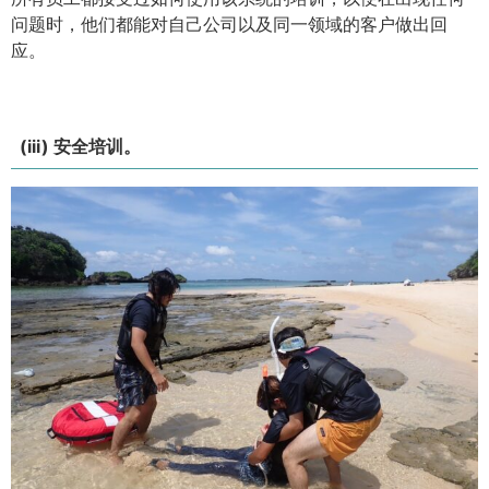
问题时，他们都能对自己公司以及同一领域的客户做出回
应。
(iii) 安全培训。