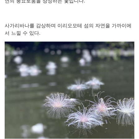
연의 풍요로움을 상징하는 꽃입니다.
사가리바나를 감상하며 이리오모테 섬의 자연을 가까이에
서 느낄 수 있다.