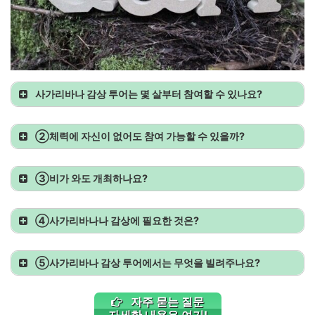
사가리바나 감상 투어는 몇 살부터 참여할 수 있나요?
②
체력에 자신이 없어도 참여 가능
할 수 있을까?
③
비가 와도 개최하나요?
④
사가리바나나 감상에 필요한 것은?
⑤
사가리바나 감상 투어에서는 무엇을 빌려주나요?
자주 묻는 질문