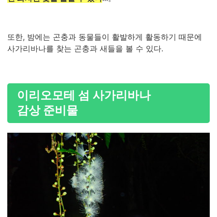
또한, 밤에는 곤충과 동물들이 활발하게 활동하기 때문에
사가리바나를 찾는 곤충과 새들을 볼 수 있다.
이리오모테 섬 사가리바나
감상 준비물