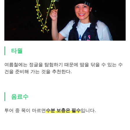
타월
여름철에는 정글을 탐험하기 때문에 땀을 닦을 수 있는 수
건을 준비해 가는 것을 추천한다.
음료수
투어 중 목이 마르면
수분 보충은 필수
입니다.