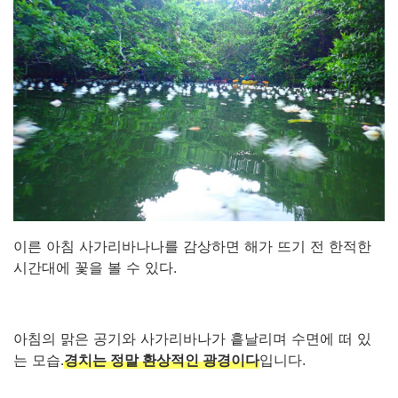
이른 아침 사가리바나나를 감상하면 해가 뜨기 전 한적한
시간대에 꽃을 볼 수 있다.
아침의 맑은 공기와 사가리바나가 흩날리며 수면에 떠 있
는 모습.
경치는 정말 환상적인 광경이다
입니다.