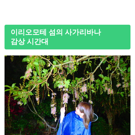
이리오모테 섬의 사가리바나
감상 시간대