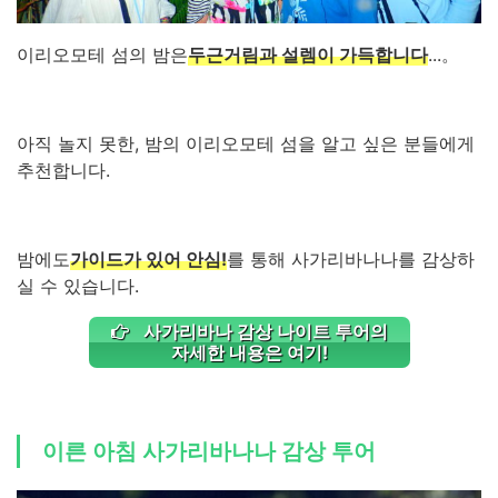
이리오모테 섬의 밤은
두근거림과 설렘이 가득합니다
...。
아직 놀지 못한, 밤의 이리오모테 섬을 알고 싶은 분들에게
추천합니다.
밤에도
가이드가 있어 안심!
를 통해 사가리바나나를 감상하
실 수 있습니다.
사가리바나 감상 나이트 투어의
자세한 내용은 여기!
이른 아침 사가리바나나 감상 투어