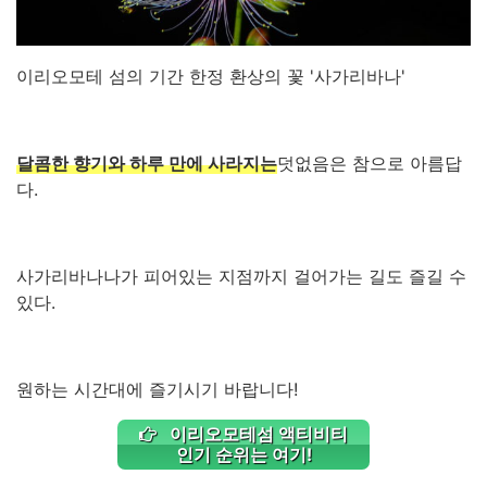
이리오모테 섬의 기간 한정 환상의 꽃 '사가리바나'
달콤한 향기와 하루 만에 사라지는
덧없음은 참으로 아름답
다.
사가리바나나가 피어있는 지점까지 걸어가는 길도 즐길 수
있다.
원하는 시간대에 즐기시기 바랍니다!
이리오모테섬 액티비티
인기 순위는 여기!