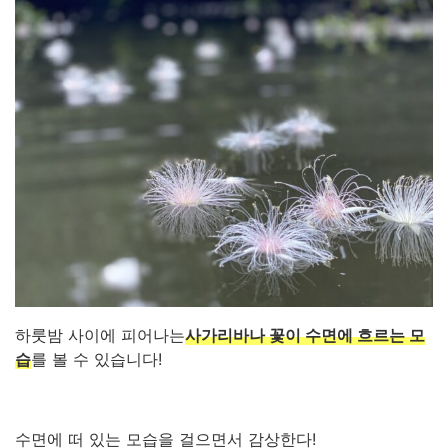
하룻밤 사이에 피어나는
사가리바나 꽃이 수면에 흐르는 모
습
를 볼 수 있습니다!
수면에 떠 있는 모습을 걸으면서 감상한다!