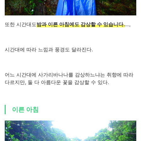
또한 시간대도
밤과 이른 아침에도 감상할 수 있습니다.
...。
시간대에 따라 느낌과 풍경도 달라진다.
어느 시간대에 사가리바나나를 감상하느냐는 취향에 따라
다르지만, 둘 다 아름다운 꽃을 감상할 수 있다.
이른 아침