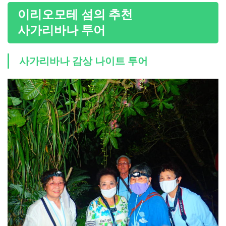
이리오모테 섬의 추천
사가리바나 투어
사가리바나 감상 나이트 투어