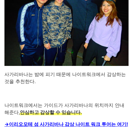
사가리바나는 밤에 피기 때문에 나이트워크에서 감상하는
것을 추천한다.
나이트워크에서는 가이드가 사가리바나의 위치까지 안내
해준다,
안심하고 감상할 수 있습니다.
→이리오모테 섬 사가리바나 감상 나이트 워크 투어는 여기!