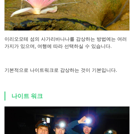
이리오모테 섬의 사가리바나나를 감상하는 방법에는 여러
가지가 있으며, 여행에 따라 선택하실 수 있습니다.
기본적으로 나이트워크로 감상하는 것이 기본입니다.
나이트 워크