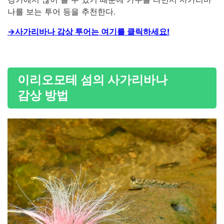
나를 보는 투어 등을 추천한다.
→사가리바나 감상 투어는 여기를 클릭하세요!
이리오모테 섬의 사가리바나
감상 방법