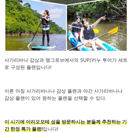
사가리바나 감상과 맹그로브에서의 SUP/카누 투어가 세트
로 구성된 플랜입니다!
이른 아침 사가리바나나 감상 플랜과 야간 사가리바나나
감상 플랜이 있어 원하는 플랜을 선택할 수 있다.
이 시기에 이리오모테 섬을 방문하시는 분들께 추천하는 기
간 한정 특가 플랜!
입니다!