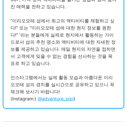
진 매력을 전하고 있습니다.
"이리오모테 섬에서 최고의 액티비티를 체험하고 싶
다!" 또는 "이리오모테 섬에 대한 현지 정보를 원한
다!" '라는 분들에게 실제로 현지에서 활동하는 가이
드로서 섬의 추천 명소와 액티비티에 대한 자세한 정
보를 제공하고 있습니다. 매일 현지의 자연을 접하면
서 고객에게 잊을 수 없는 경험을 선사하는 것을 목
표로 하고 있습니다.
인스타그램에서는 실제 활동 모습과 아름다운 이리
오모테 섬의 경치를 실시간으로 공유하고 있으니 꼭
체크해 보시기 바랍니다!
(Instagram:)
@adventure_pipi
)