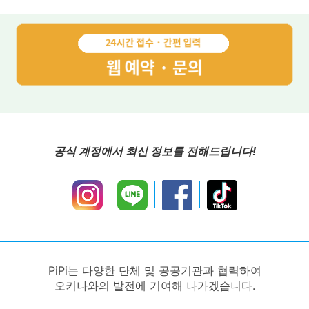
공식 계정에서 최신 정보를 전해드립니다!
PiPi는 다양한 단체 및 공공기관과 협력하여
오키나와의 발전에 기여해 나가겠습니다.