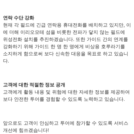
연락 수단 강화
현재 각 필드에 긴급 연락용 휴대전화를 배치하고 있지만, 이
에 더해 이리오모테 섬을 비롯한 전파가 닿지 않는 필드에
위성전화 설치를 추진하겠습니다. 또한 가이드 간의 연계를
강화하기 위해 가이드 한 명 한 명에게 비상용 호루라기를
소지하게 함으로써 보다 신속한 대응을 목표로 하고 있습니
다.
고객에 대한 적절한 정보 공개
고객에게 활동 내용 및 위험에 대한 자세한 정보를 제공하여
보다 안전한 투어를 경험할 수 있도록 노력하고 있습니다.
앞으로도 고객이 안심하고 투어에 참가할 수 있도록 서비스
개선에 힘쓰겠습니다!