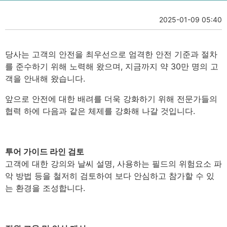
2025-01-09 05:40
당사는 고객의 안전을 최우선으로 엄격한 안전 기준과 절차
를 준수하기 위해 노력해 왔으며, 지금까지 약 30만 명의 고
객을 안내해 왔습니다.
앞으로 안전에 대한 배려를 더욱 강화하기 위해 전문가들의
협력 하에 다음과 같은 체제를 강화해 나갈 것입니다.
투어 가이드 라인 검토
고객에 대한 강의와 날씨 설명, 사용하는 필드의 위험요소 파
악 방법 등을 철저히 검토하여 보다 안심하고 참가할 수 있
는 환경을 조성합니다.