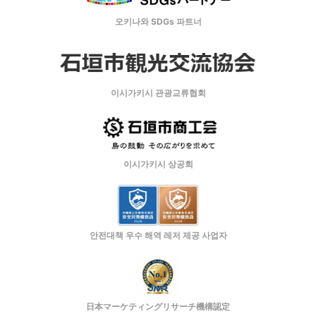
오키나와 SDGs 파트너
이시가키시 관광교류협회
이시가키시 상공회
안전대책 우수 해역 레저 제공 사업자
日本マーケティングリサーチ機構認定