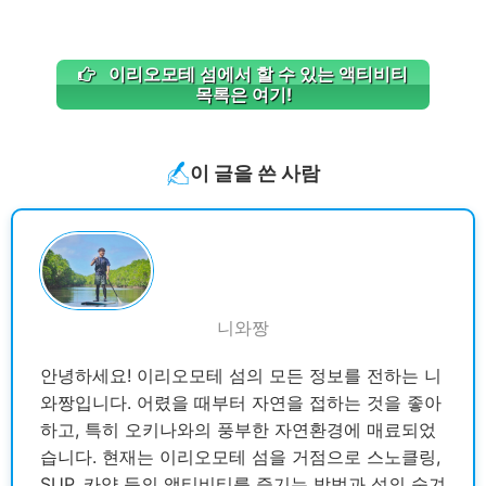
이리오모테 섬에서 할 수 있는 액티비티
목록은 여기!
이 글을 쓴 사람
니와짱
안녕하세요! 이리오모테 섬의 모든 정보를 전하는 니
와짱입니다. 어렸을 때부터 자연을 접하는 것을 좋아
하고, 특히 오키나와의 풍부한 자연환경에 매료되었
습니다. 현재는 이리오모테 섬을 거점으로 스노클링,
SUP, 카약 등의 액티비티를 즐기는 방법과 섬의 숨겨