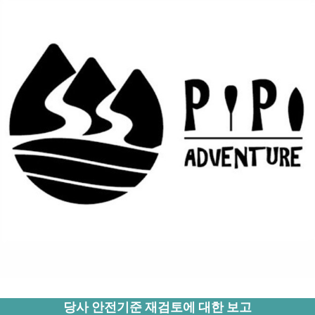
당사 안전기준 재검토에 대한 보고