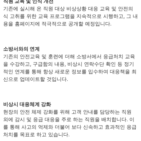
직원 교육 및 인식 개선
기존에 실시해 온 직원 대상 비상상황 대응 교육 및 안전의
식 고취를 위한 교육 프로그램을 지속적으로 시행하고, 그 내
용을 홈페이지에 적극적으로 공개할 예정입니다.
소방서와의 연계
기존의 안전교육 및 훈련에 더해 소방서에서 응급처치 교육
을 수강하고, 구급함의 내용, 비상시 연락수단 확인 등 정기
적인 연계를 통해 항상 새로운 정보를 입수하여 대응책을 최
신으로 업데이트할 것입니다.
비상시 대응체계 강화
현장의 안전 체제 강화를 위해 고객 안내를 담당하는 직원
외에 감시 및 응급 대응을 주로 하는 직원을 배치합니다. 이
를 통해 사고의 억제와 더불어 보다 신속하고 효과적인 응급
처치를 목표로 하고 있습니다.