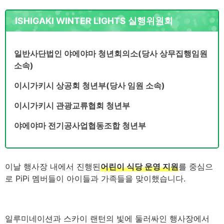
ISHIGAKI WINTER LIGHTS 실행위원회
일반사단법인 야에야마 청년회의소(당사 상무집행임원
소속)
이시가키시 상공회 청년부(당사 임원 소속)
이시가키시 관광교류협회 청년부
야에야마 전기공사업협동조합 청년부
이날 행사장 내에서 진행된
어린이 식당 운영 지원
를 중심으
로 PiPi 멤버들이 아이들과 가족들을 맞이했습니다.
일루미네이션과 스카이 랜턴의 빛에 둘러싸인 행사장에서