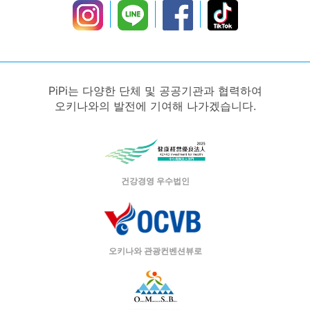
PiPi는 다양한 단체 및 공공기관과 협력하여
오키나와의 발전에 기여해 나가겠습니다.
건강경영 우수법인
오키나와 관광컨벤션뷰로