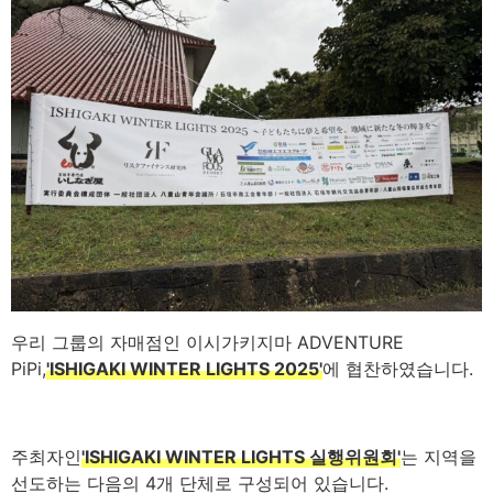
우리 그룹의 자매점인 이시가키지마 ADVENTURE
PiPi,
'ISHIGAKI WINTER LIGHTS 2025'
에 협찬하였습니다.
주최자인
'ISHIGAKI WINTER LIGHTS 실행위원회'
는 지역을
선도하는 다음의 4개 단체로 구성되어 있습니다.