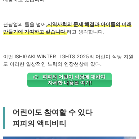
관광업의 틀을 넘어,
지역사회의 문제 해결과 아이들의 미래
만들기에 기여하고 싶습니다.
라고 생각합니다.
이번 ISHIGAKI WINTER LIGHTS 2025의 어린이 식당 지원
도 이러한 일상적인 노력의 연장선상에 있다.
피피의 어린이 식당에 대하여
자세한 내용은 여기!
어린이도 참여할 수 있다
피피의 액티비티