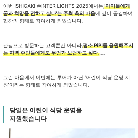
이번 ISHIGAKI WINTER LIGHTS 2025에서는,
'아이들에게
꿈과 희망을 전하고 싶다'는 주최 측의 마음
에 깊이 공감하여
협찬의 형태로 참여하게 되었습니다.
관광으로 방문하는 고객뿐만 아니라,
평소 PiPi를 응원해주시
는 지역 주민들에게도 무언가 보답하고 싶다.
...。
그런 마음에서 이번에는 투어가 아닌 '어린이 식당 운영 지
원'이라는 형태로 참여하게 되었습니다.
당일은 어린이 식당 운영을
지원했습니다