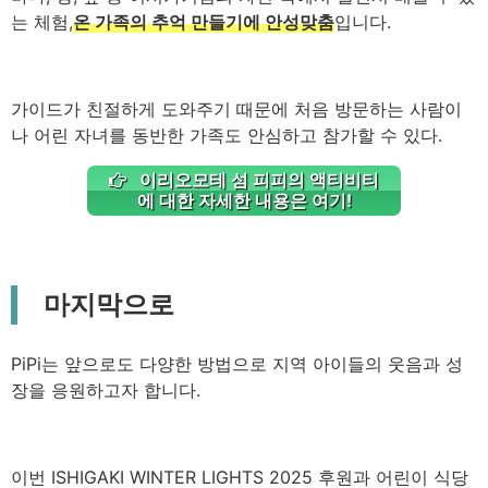
는 체험,
온 가족의 추억 만들기에 안성맞춤
입니다.
가이드가 친절하게 도와주기 때문에 처음 방문하는 사람이
나 어린 자녀를 동반한 가족도 안심하고 참가할 수 있다.
이리오모테 섬 피피의 액티비티
에 대한 자세한 내용은 여기!
마지막으로
PiPi는 앞으로도 다양한 방법으로 지역 아이들의 웃음과 성
장을 응원하고자 합니다.
이번 ISHIGAKI WINTER LIGHTS 2025 후원과 어린이 식당