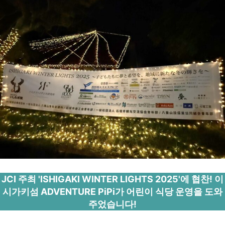
JCI 주최 'ISHIGAKI WINTER LIGHTS 2025'에 협찬! 이
시가키섬 ADVENTURE PiPi가 어린이 식당 운영을 도와
주었습니다!