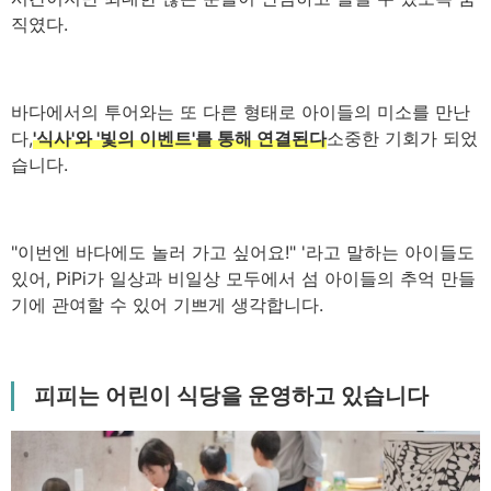
직였다.
바다에서의 투어와는 또 다른 형태로 아이들의 미소를 만난
다,
'식사'와 '빛의 이벤트'를 통해 연결된다
소중한 기회가 되었
습니다.
"이번엔 바다에도 놀러 가고 싶어요!" '라고 말하는 아이들도
있어, PiPi가 일상과 비일상 모두에서 섬 아이들의 추억 만들
기에 관여할 수 있어 기쁘게 생각합니다.
피피는 어린이 식당을 운영하고 있습니다