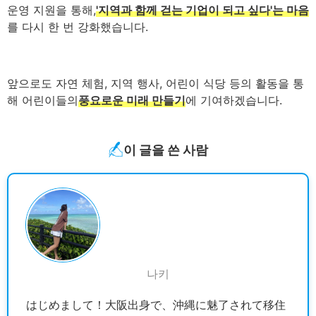
운영 지원을 통해,
'지역과 함께 걷는 기업이 되고 싶다'는 마음
를 다시 한 번 강화했습니다.
앞으로도 자연 체험, 지역 행사, 어린이 식당 등의 활동을 통
해 어린이들의
풍요로운 미래 만들기
에 기여하겠습니다.
이 글을 쓴 사람
나키
はじめまして！大阪出身で、沖縄に魅了されて移住