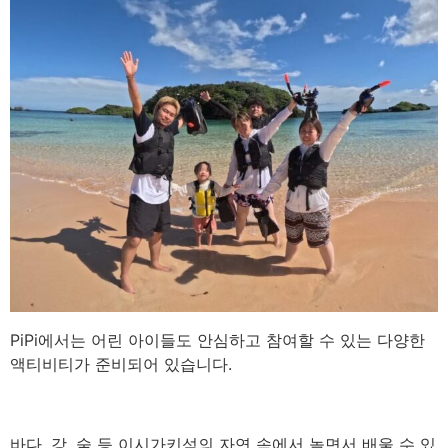
PiPi에서는 어린 아이들도 안심하고 참여할 수 있는 다양한
액티비티가 준비되어 있습니다.
바다, 강, 숲 등 이시가키섬의 자연 속에서 놀면서 배울 수 있