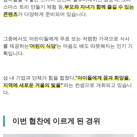
스마스 트리 만들기 체험 등,
부모와 자녀가 함께 즐길 수 있는
콘텐츠
가 다양하게 준비되어 있습니다.
그중에서도 어린이들에게 무료 또는 저렴한 가격으로 식사
를 제공하는
'어린이 식당'
는 마음도 배도 따뜻해지는 인기 기
획입니다.
섬 내 기업과 단체가 힘을 합쳤다,
"아이들에게 꿈과 희망을,
지역에 새로운 겨울의 빛을"
'라는 컨셉으로 개최되고 있습니
다.
이번 협찬에 이르게 된 경위