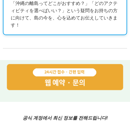
「沖縄の離島ってどこがおすすめ？」「どのアクテ
ィビティを選べばいい？」という疑問をお持ちの方
に向けて、島の今を、心を込めてお伝えしていきま
す！
공식 계정에서 최신 정보를 전해드립니다!