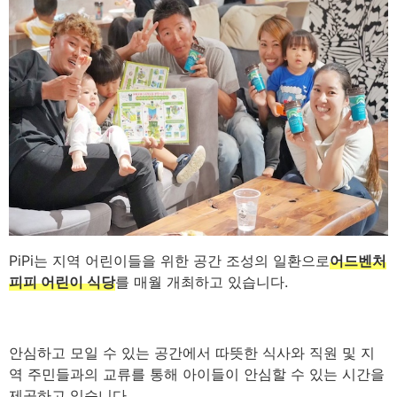
PiPi는 지역 어린이들을 위한 공간 조성의 일환으로
어드벤처
피피 어린이 식당
를 매월 개최하고 있습니다.
안심하고 모일 수 있는 공간에서 따뜻한 식사와 직원 및 지
역 주민들과의 교류를 통해 아이들이 안심할 수 있는 시간을
제공하고 있습니다.