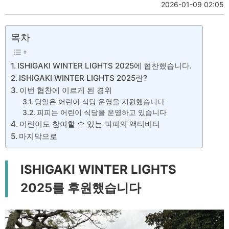
2026-01-09 02:05
목차
ISHIGAKI WINTER LIGHTS 2025에 협찬했습니다.
ISHIGAKI WINTER LIGHTS 2025란?
이번 협찬에 이르게 된 경위
당일은 어린이 식당 운영을 지원했습니다
피피는 어린이 식당을 운영하고 있습니다
어린이도 참여할 수 있는 피피의 액티비티
마지막으로
ISHIGAKI WINTER LIGHTS
2025를 후원했습니다