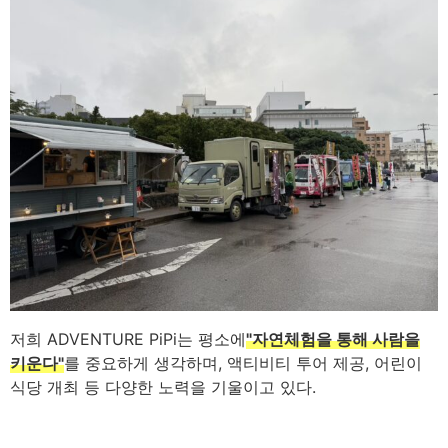
저희 ADVENTURE PiPi는 평소에
"자연체험을 통해 사람을
키운다"
를 중요하게 생각하며, 액티비티 투어 제공, 어린이
식당 개최 등 다양한 노력을 기울이고 있다.