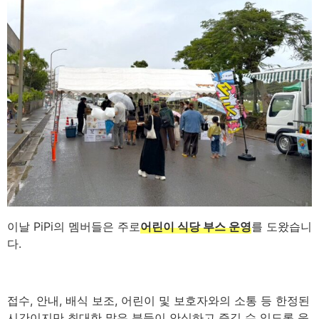
이날 PiPi의 멤버들은 주로
어린이 식당 부스 운영
를 도왔습니
다.
접수, 안내, 배식 보조, 어린이 및 보호자와의 소통 등 한정된
시간이지만 최대한 많은 분들이 안심하고 즐길 수 있도록 움