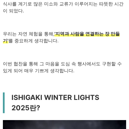
식사를 계기로 많은 미소와 교류가 이루어지는 따뜻한 시간
이 되었다.
우리는 자연 체험을 통해,
'지역과 사람을 연결하는 장 만들
기'
를 중요하게 생각합니다.
이번 협찬을 통해 그 마음을 도심 속 행사에서도 구현할 수
있게 되어 매우 기쁘게 생각합니다.
ISHIGAKI WINTER LIGHTS
2025란?